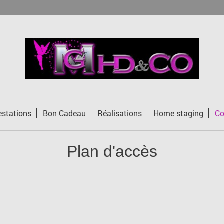
estations
Bon Cadeau
Réalisations
Home staging
Co
Plan d'accès