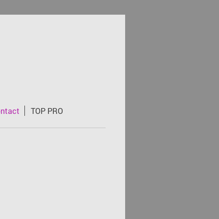
ntact
TOP PRO