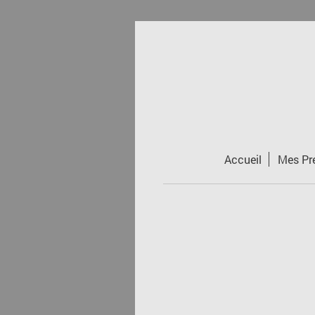
Accueil
Mes Pr