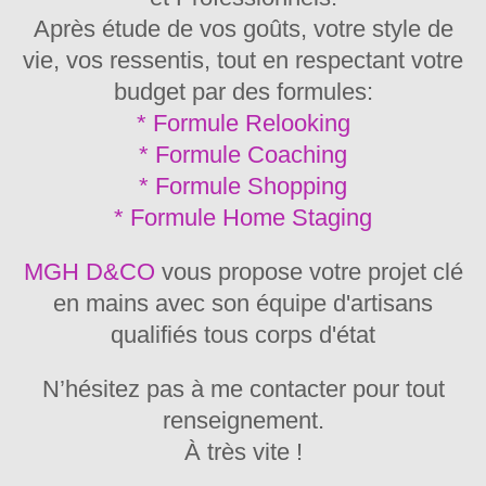
Après étude de vos goûts, votre style de
vie, vos ressentis, tout en respectant votre
budget par des formules:
* Formule Relooking
* Formule Coaching
* Formule Shopping
* Formule Home Staging
MGH D&CO
vous propose votre projet clé
en mains avec son équipe d'artisans
qualifiés tous corps d'état
N’hésitez pas à me contacter pour tout
renseignement.
À très vite !