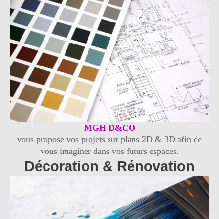
MGH D&CO
vous propose vos projets sur plans 2D & 3D afin de
vous imaginer dans vos futurs espaces.
Décoration & Rénovation