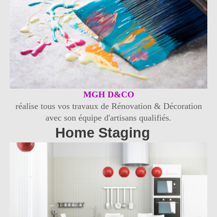
MGH D&CO
réalise tous vos travaux de Rénovation & Décoration
avec son équipe d'artisans qualifiés.
Home Staging