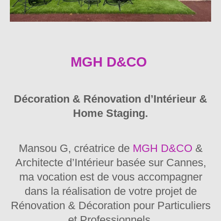
MGH D&CO
Décoration & Rénovation d’Intérieur &
Home Staging.
Mansou G, créatrice de
MGH D&CO
&
Architecte d’Intérieur basée sur Cannes,
ma vocation est de vous accompagner
dans la réalisation de votre projet de
Rénovation & Décoration pour Particuliers
et Professionnels.