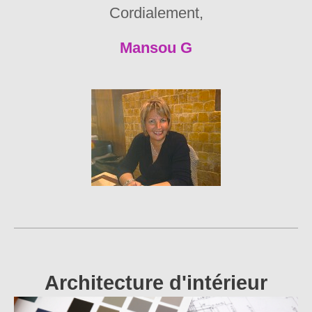
Cordialement,
Mansou G
Architecture d'intérieur